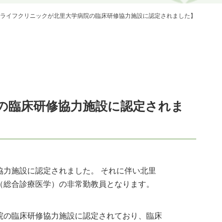
ライフクリニックが北里大学病院の臨床研修協力施設に認定されました】
の臨床研修協力施設に認定されま
力施設に認定されました。 それに伴い北里
（総合診療医学）の非常勤教員となります。
院の臨床研修協力施設に認定されており、臨床