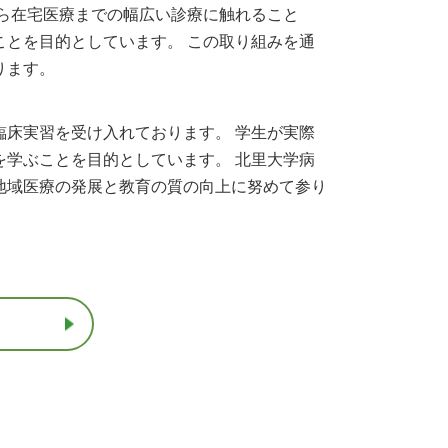
ら在宅医療までの幅広い診療に触れること
とを目的としています。 この取り組みを通
ります。
床実習を受け入れております。 学生が実際
学ぶことを目的としています。 北里大学病
地域医療の発展と教育の質の向上に努めて参り