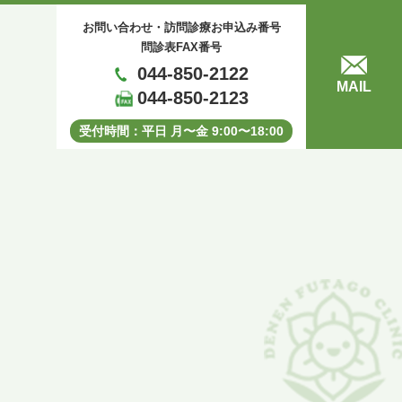
お問い合わせ・訪問診療お申込み番号
問診表FAX番号
044-850-2122
MAIL
044-850-2123
受付時間：平⽇ ⽉〜⾦ 9:00〜18:00