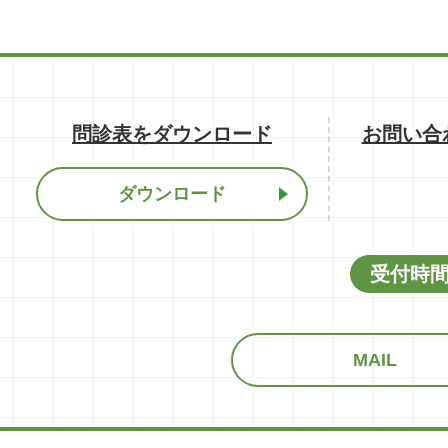
問診表をダウンロード
お問い合
ダウンロード
受付時間：
MAIL